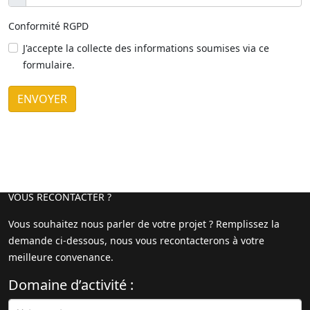
Conformité RGPD
J'accepte la collecte des informations soumises via ce
formulaire.
ENVOYER
VOUS RECONTACTER ?
Vous souhaitez nous parler de votre projet ? Remplissez la
demande ci-dessous, nous vous recontacterons à votre
meilleure convenance.
Domaine d’activité :