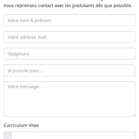
nous reprenons contact avec les postulants dès que possible.
Curriculum Vitae