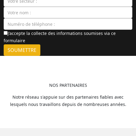
J'accepte la collecte des informations soumises via ce
formulaire
SOUMETTRE
NOS PARTENAIRES
Notre réseau s'appuie sur des partenaires fiables avec
lesquels nous travaillons depuis de nombreuses années.